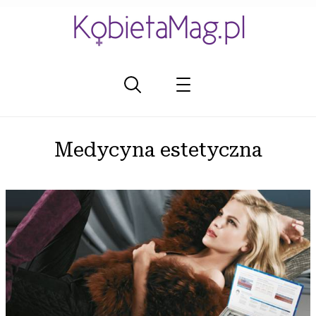
Medycyna estetyczna