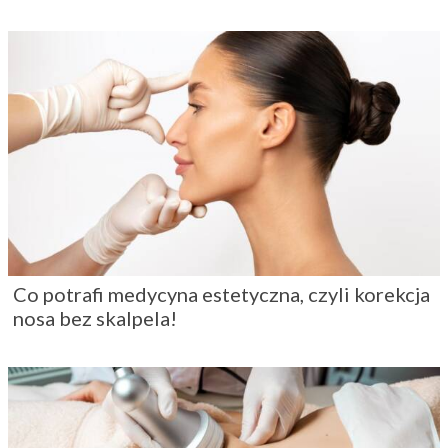
Co potrafi medycyna estetyczna, czyli korekcja
nosa bez skalpela!