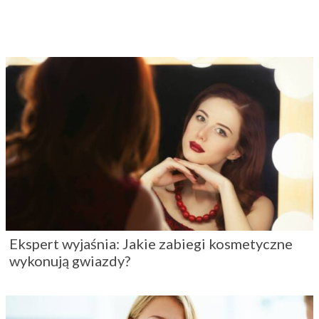
Ekspert wyjaśnia: Jakie zabiegi kosmetyczne
wykonują gwiazdy?