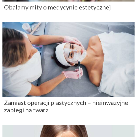
Obalamy mity o medycynie estetycznej
Zamiast operacji plastycznych – nieinwazyjne
zabiegi na twarz