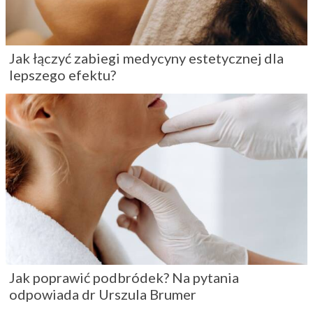
Jak łączyć zabiegi medycyny estetycznej dla
lepszego efektu?
Jak poprawić podbródek? Na pytania
odpowiada dr Urszula Brumer