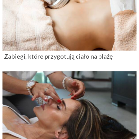
Zabiegi, które przygotują ciało na plażę