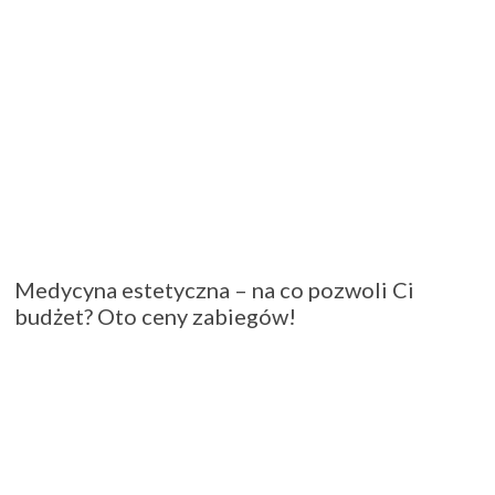
Medycyna estetyczna – na co pozwoli Ci
budżet? Oto ceny zabiegów!