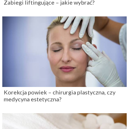
Zabiegi liftingujące – jakie wybrać?
Korekcja powiek – chirurgia plastyczna, czy
medycyna estetyczna?