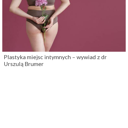
Plastyka miejsc intymnych – wywiad z dr
Urszulą Brumer