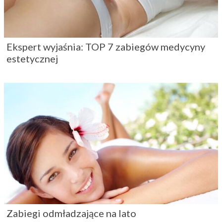
Ekspert wyjaśnia: TOP 7 zabiegów medycyny
estetycznej
Zabiegi odmładzające na lato