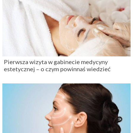
Pierwsza wizyta w gabinecie medycyny
estetycznej – o czym powinnaś wiedzieć