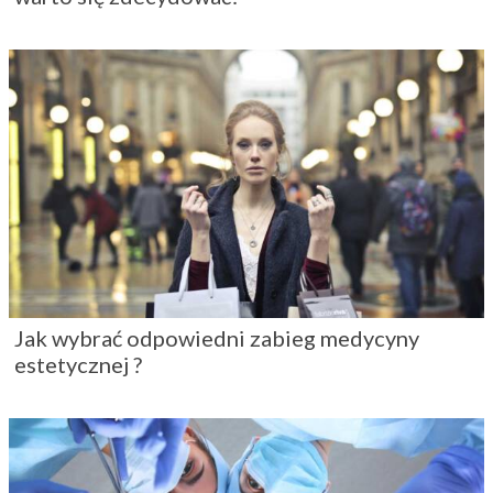
Jak wybrać odpowiedni zabieg medycyny
estetycznej ?