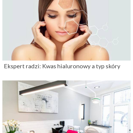
Ekspert radzi: Kwas hialuronowy a typ skóry