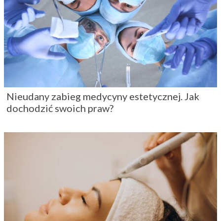
Nieudany zabieg medycyny estetycznej. Jak
dochodzić swoich praw?