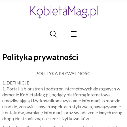
Polityka prywatności
POLITYKA PRYWATNOŚCI
1. DEFINICJE
1. Portal- zbiór stron i podstron internetowych dostępnych w
domenie KobietaMag.pl, będący platformą internetową,
umożliwiającą Użytkownikom uzyskanie informacji o modzie,
urodzie, zdrowiu i innych aspektach stylu życia, nawiązywanie
kontaktów, wymianę informacji oraz świadczenie innych usług
drogą elektroniczną na rzecz Użytkowników