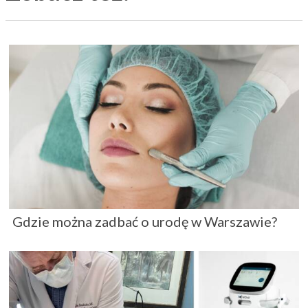
Gdzie można zadbać o urodę w Warszawie?