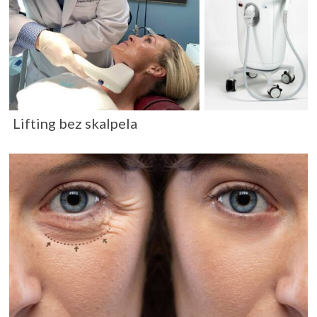
Lifting bez skalpela