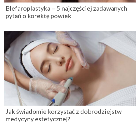
Blefaroplastyka – 5 najczęściej zadawanych
pytań o korektę powiek
Jak świadomie korzystać z dobrodziejstw
medycyny estetycznej?