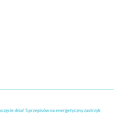
oczęcie dnia! 5 przepisów na energetyczny zastrzyk