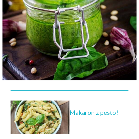
Makaron z pesto!