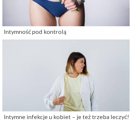
Intymność pod kontrolą
Intymne infekcje u kobiet – je też trzeba leczyć!