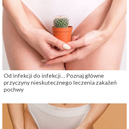
Od infekcji do infekcji… Poznaj główne
przyczyny nieskutecznego leczenia zakażeń
pochwy