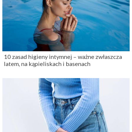
10 zasad higieny intymnej – ważne zwłaszcza
latem, na kąpieliskach i basenach