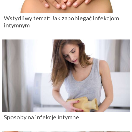
Wstydliwy temat: Jak zapobiegać infekcjom
intymnym
Sposoby na infekcje intymne