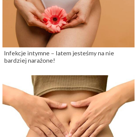
Infekcje intymne – latem jesteśmy na nie
bardziej narażone!