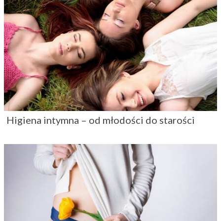
Higiena intymna – od młodości do starości