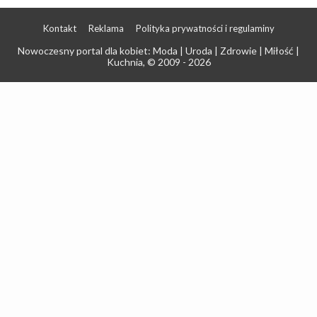
Kontakt
Reklama
Polityka prywatności i regulaminy
Nowoczesny portal dla kobiet: Moda | Uroda | Zdrowie | Miłość |
Kuchnia
, © 2009 - 2026