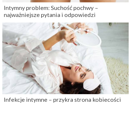
Intymny problem: Suchość pochwy –
najważniejsze pytania i odpowiedzi
Infekcje intymne – przykra strona kobiecości