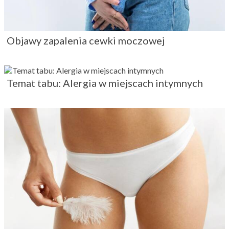
Objawy zapalenia cewki moczowej
Temat tabu: Alergia w miejscach intymnych