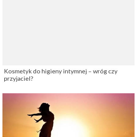
Kosmetyk do higieny intymnej – wróg czy
przyjaciel?