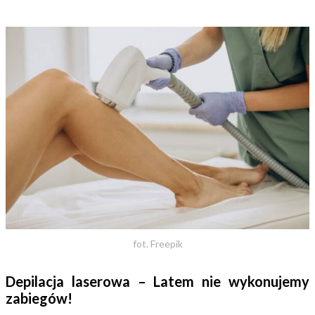
fot. Freepik
Depilacja laserowa – Latem nie wykonujemy
zabiegów!