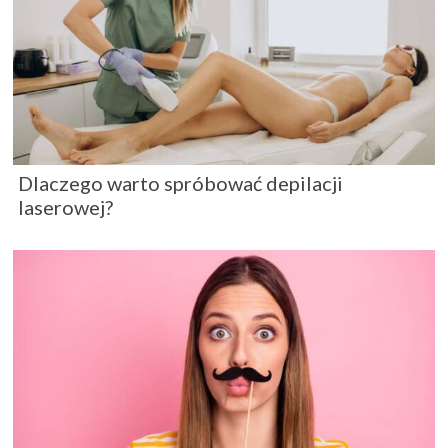
Dlaczego warto spróbować depilacji
laserowej?