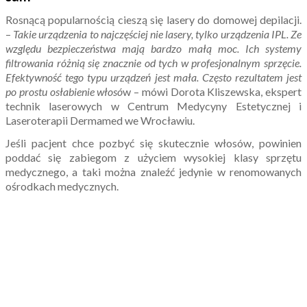
Rosnącą popularnością cieszą się lasery do domowej depilacji.
–
Takie urządzenia to najczęściej nie lasery, tylko urządzenia IPL. Ze
względu bezpieczeństwa mają bardzo małą moc. Ich systemy
filtrowania różnią się znacznie od tych w profesjonalnym sprzęcie.
Efektywność tego typu urządzeń jest mała. Często rezultatem jest
po prostu osłabienie włosó
w – mówi Dorota Kliszewska, ekspert
technik laserowych w Centrum Medycyny Estetycznej i
Laseroterapii Dermamed we Wrocławiu.
Jeśli pacjent chce pozbyć się skutecznie włosów, powinien
poddać się zabiegom z użyciem wysokiej klasy sprzętu
medycznego, a taki można znaleźć jedynie w renomowanych
ośrodkach medycznych.