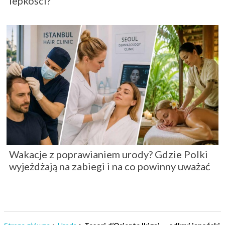
lepkości?
Wakacje z poprawianiem urody? Gdzie Polki
wyjeżdżają na zabiegi i na co powinny uważać