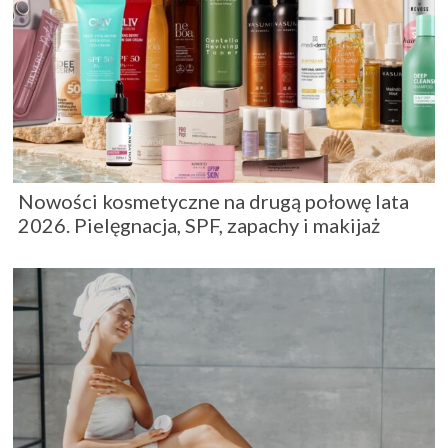
Nowości kosmetyczne na drugą połowę lata
2026. Pielęgnacja, SPF, zapachy i makijaż