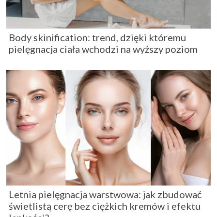
Body skinification: trend, dzięki któremu
pielęgnacja ciała wchodzi na wyższy poziom
Letnia pielęgnacja warstwowa: jak zbudować
świetlistą cerę bez ciężkich kremów i efektu