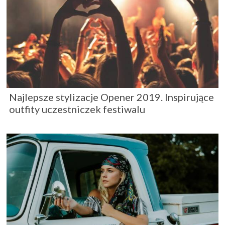
Najlepsze stylizacje Opener 2019. Inspirujące
outfity uczestniczek festiwalu