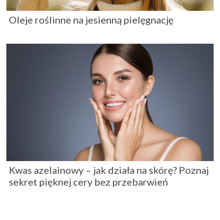
Oleje roślinne na jesienną pielęgnację
Kwas azelainowy – jak działa na skórę? Poznaj
sekret pięknej cery bez przebarwień