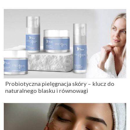
Probiotyczna pielęgnacja skóry – klucz do
naturalnego blasku i równowagi