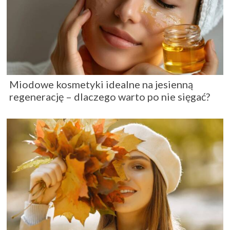
Miodowe kosmetyki idealne na jesienną
regenerację – dlaczego warto po nie sięgać?