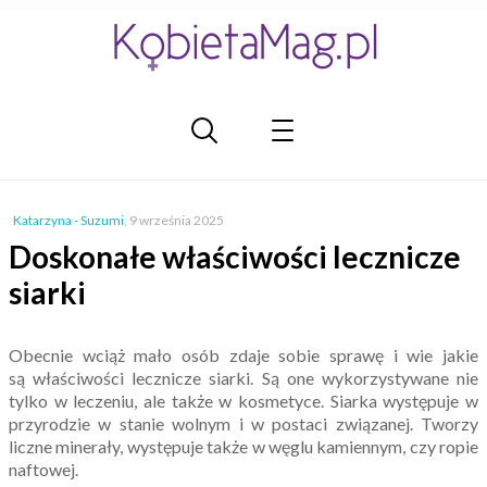
Katarzyna - Suzumi
,
9 września 2025
Doskonałe właściwości lecznicze
siarki
Obecnie wciąż mało osób zdaje sobie sprawę i wie jakie
są właściwości lecznicze siarki. Są one wykorzystywane nie
tylko w leczeniu, ale także w kosmetyce. Siarka występuje w
przyrodzie w stanie wolnym i w postaci związanej. Tworzy
liczne minerały, występuje także w węglu kamiennym, czy ropie
naftowej.