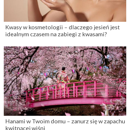
Kwasy w kosmetologii – dlaczego jesień jest
idealnym czasem na zabiegi z kwasami?
Hanami w Twoim domu – zanurz się w zapachu
kwitnącej wiśni