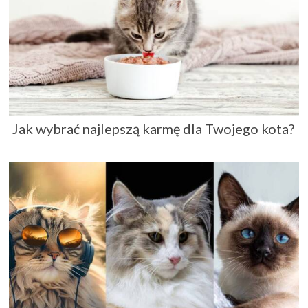
Jak wybrać najlepszą karmę dla Twojego kota?