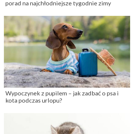
porad na najchłodniejsze tygodnie zimy
Wypoczynek z pupilem – jak zadbać o psa i
kota podczas urlopu?