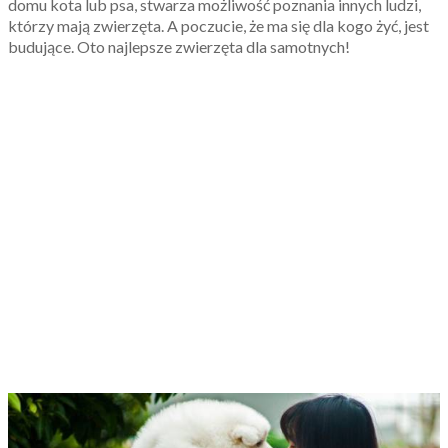
domu kota lub psa, stwarza możliwość poznania innych ludzi,
którzy mają zwierzęta. A poczucie, że ma się dla kogo żyć, jest
budujące. Oto najlepsze zwierzęta dla samotnych!