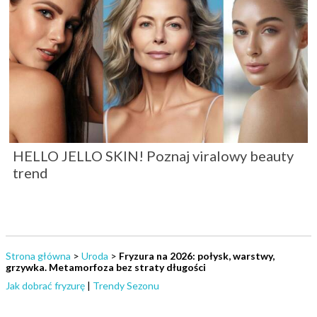
HELLO JELLO SKIN! Poznaj viralowy beauty
trend
Strona główna
>
Uroda
>
Fryzura na 2026: połysk, warstwy,
grzywka. Metamorfoza bez straty długości
Jak dobrać fryzurę
|
Trendy Sezonu