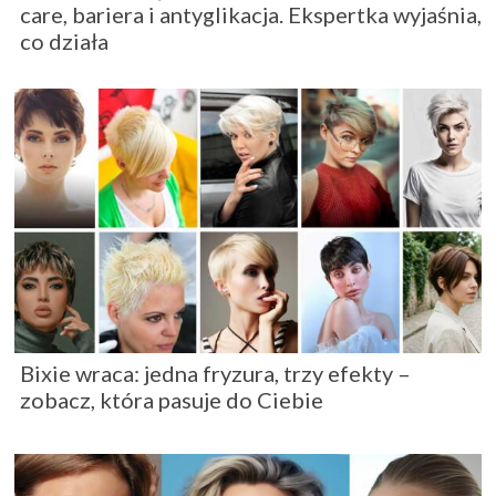
care, bariera i antyglikacja. Ekspertka wyjaśnia,
co działa
Bixie wraca: jedna fryzura, trzy efekty –
zobacz, która pasuje do Ciebie