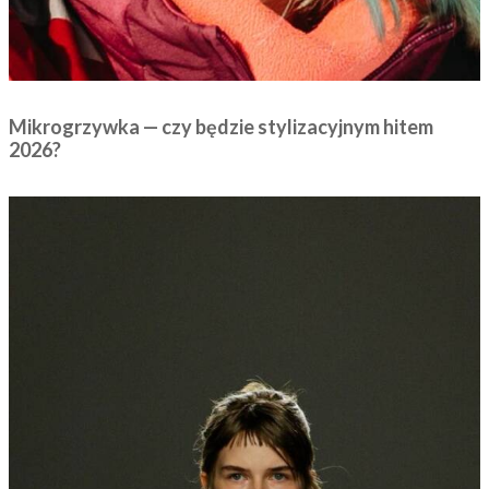
Mikrogrzywka — czy będzie stylizacyjnym hitem
2026?