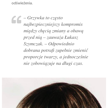
odświeżenia.
– Grzywka to często
najbezpieczniejszy kompromis
między chęcią zmiany a obawą
przed nią – zauważa Łukasz
Szymczak. – Odpowiednio
dobrana potrafi zupełnie zmienić
proporcje twarzy, a jednocześnie
nie zobowiązuje na długi czas.