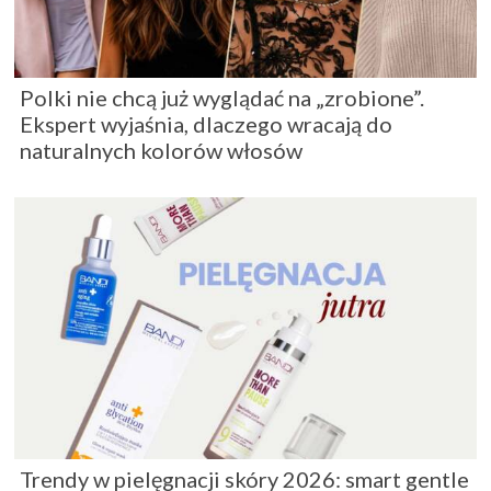
Polki nie chcą już wyglądać na „zrobione”.
Ekspert wyjaśnia, dlaczego wracają do
naturalnych kolorów włosów
Trendy w pielęgnacji skóry 2026: smart gentle