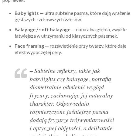
Babylights
— ultra subtelne pasma, które dają wrażenie
gęstszych i zdrowszych włosów.
Balayage / soft balayage
— naturalna głębia, zwykle
łatwiejsza w utrzymaniu od klasycznych pasemek.
Face framing
— rozświetlenie przy twarzy, które daje
efekt wypoczętej cery.
– Subtelne refleksy, takie jak
babylights czy balayage, potrafią
diametralnie odmienić wygląd
fryzury, zachowując jej naturalny
charakter. Odpowiednio
rozmieszczone jaśniejsze pasma
dodają fryzurze trójwymiarowości
i optycznej objętości, a delikatnie