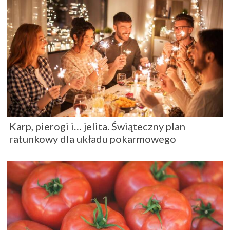
Karp, pierogi i… jelita. Świąteczny plan
ratunkowy dla układu pokarmowego