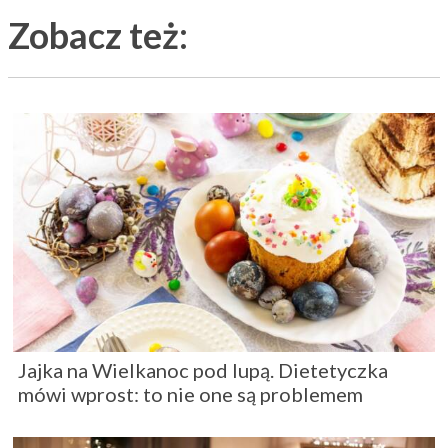
Zobacz też:
Jajka na Wielkanoc pod lupą. Dietetyczka
mówi wprost: to nie one są problemem