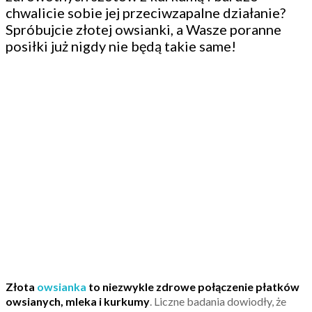
chwalicie sobie jej przeciwzapalne działanie?
Spróbujcie złotej owsianki, a Wasze poranne
posiłki już nigdy nie będą takie same!
Złota
owsianka
to niezwykle zdrowe połączenie płatków
owsianych, mleka i kurkumy
. Liczne badania dowiodły, że