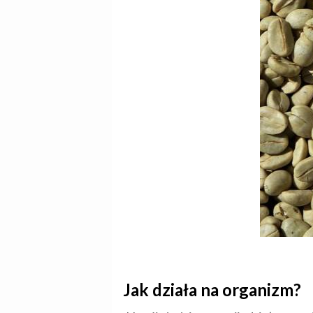
Jak działa na organizm?