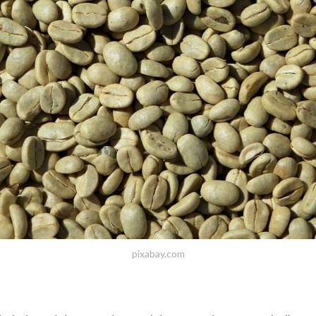
pixabay.com