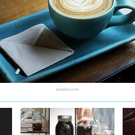
pixabay.com