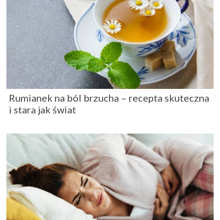
Rumianek na ból brzucha – recepta skuteczna
i stara jak świat