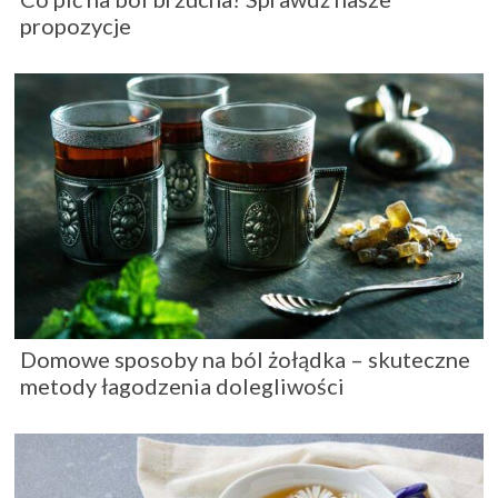
propozycje
Domowe sposoby na ból żołądka – skuteczne
metody łagodzenia dolegliwości