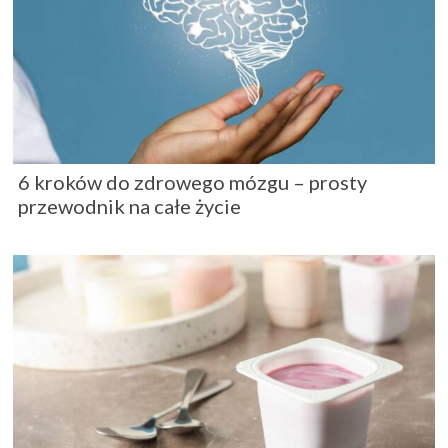
6 kroków do zdrowego mózgu – prosty
przewodnik na całe życie