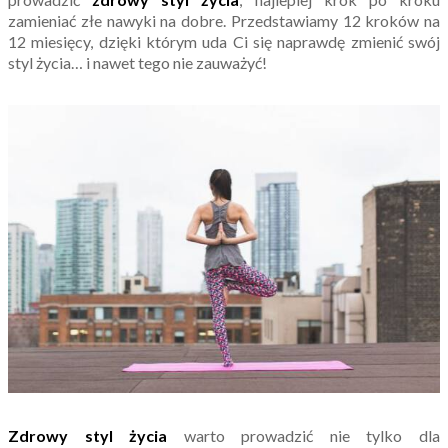
zamieniać złe nawyki na dobre. Przedstawiamy 12 kroków na
12 miesięcy, dzięki którym uda Ci się naprawdę zmienić swój
styl życia… i nawet tego nie zauważyć!
Zdrowy styl życia
warto prowadzić nie tylko dla