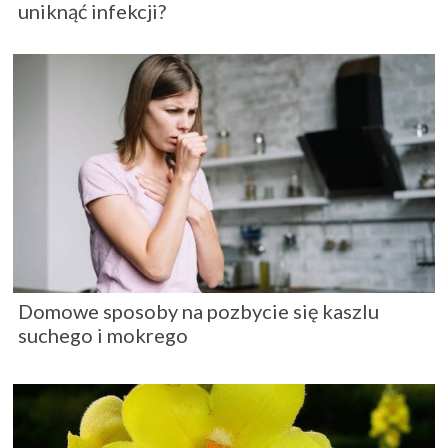
uniknąć infekcji?
Domowe sposoby na pozbycie się kaszlu
suchego i mokrego