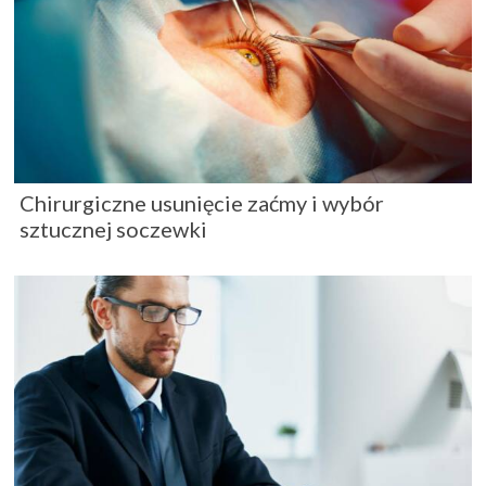
Chirurgiczne usunięcie zaćmy i wybór
sztucznej soczewki