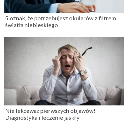
5 oznak, że potrzebujesz okularów z filtrem
światła niebieskiego
Nie lekceważ pierwszych objawów!
Diagnostyka i leczenie jaskry