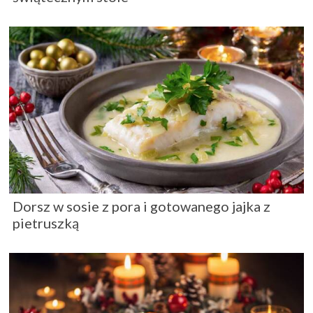
Dorsz w sosie z pora i gotowanego jajka z
pietruszką