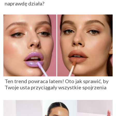
naprawdę działa?
Ten trend powraca latem! Oto jak sprawić, by
Twoje usta przyciągały wszystkie spojrzenia