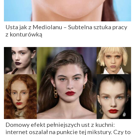
Usta jak z Mediolanu – Subtelna sztuka pracy
z konturówką
Domowy efekt pełniejszych ust z kuchni:
internet oszalał na punkcie tej mikstury. Czy to