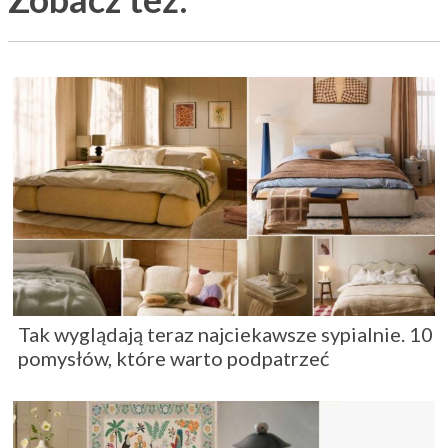
Tak wyglądają teraz najciekawsze sypialnie. 10
pomysłów, które warto podpatrzeć