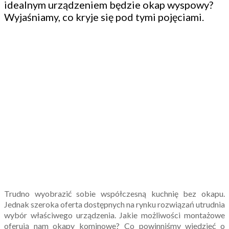
idealnym urządzeniem będzie okap wyspowy?
Wyjaśniamy, co kryje się pod tymi pojęciami.
Trudno wyobrazić sobie współczesną kuchnię bez okapu.
Jednak szeroka oferta dostępnych na rynku rozwiązań utrudnia
wybór właściwego urządzenia. Jakie możliwości montażowe
oferują nam okapy kominowe? Co powinniśmy wiedzieć o