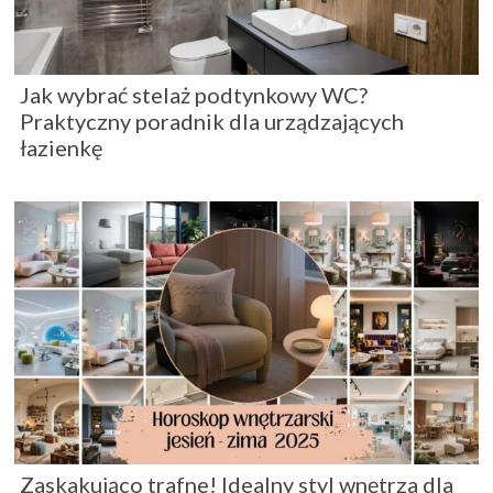
Jak wybrać stelaż podtynkowy WC?
Praktyczny poradnik dla urządzających
łazienkę
Zaskakująco trafne! Idealny styl wnętrza dla