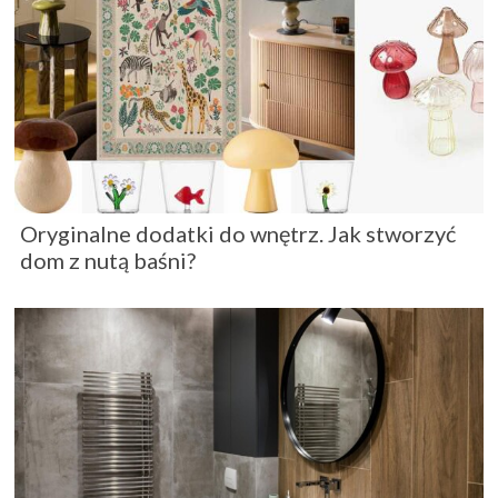
Oryginalne dodatki do wnętrz. Jak stworzyć
dom z nutą baśni?