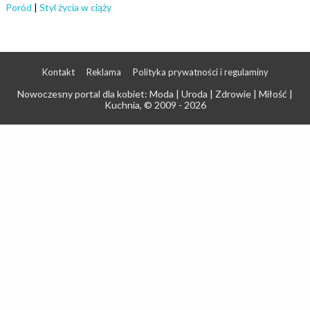
Poród
|
Styl życia w ciąży
Kontakt
Reklama
Polityka prywatności i regulaminy
Nowoczesny portal dla kobiet: Moda | Uroda | Zdrowie | Miłość |
Kuchnia
, © 2009 - 2026