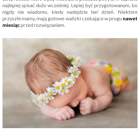
najlepiej spisać dużo wcześniej. Lepiej być przygotowanym, bo
nigdy nie wiadomo, kiedy nadejdzie ten’ dzień. Niektóre
przyszłe mamy, mają gotowe walizki czekające w progu
nawet
miesiąc
przed rozwiązaniem.