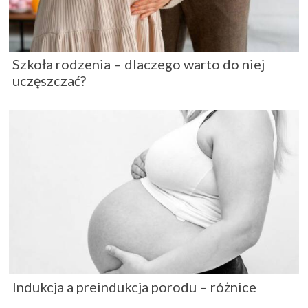
Szkoła rodzenia – dlaczego warto do niej
uczęszczać?
Indukcja a preindukcja porodu – różnice