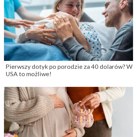
Pierwszy dotyk po porodzie za 40 dolarów? W
USA to możliwe!