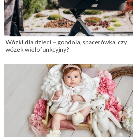
Wózki dla dzieci – gondola, spacerówka, czy
wózek wielofunkcyjny?