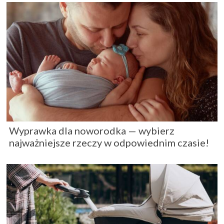
Wyprawka dla noworodka — wybierz
najważniejsze rzeczy w odpowiednim czasie!