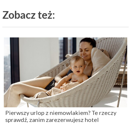
Zobacz też:
Pierwszy urlop z niemowlakiem? Te rzeczy
sprawdź, zanim zarezerwujesz hotel