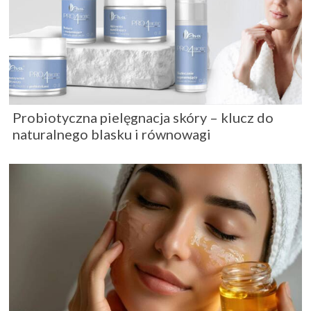
Probiotyczna pielęgnacja skóry – klucz do
naturalnego blasku i równowagi