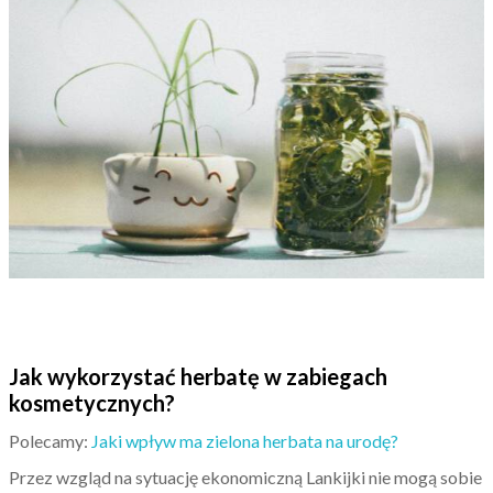
Jak wykorzystać herbatę w zabiegach
kosmetycznych?
Polecamy:
Jaki wpływ ma zielona herbata na urodę?
Przez wzgląd na sytuację ekonomiczną Lankijki nie mogą sobie