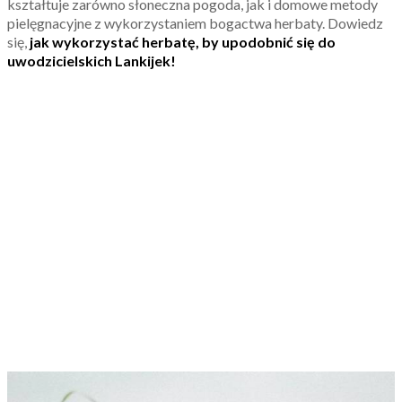
kształtuje zarówno słoneczna pogoda, jak i domowe metody
pielęgnacyjne z wykorzystaniem bogactwa herbaty. Dowiedz
się,
jak wykorzystać herbatę, by upodobnić się do
uwodzicielskich Lankijek!