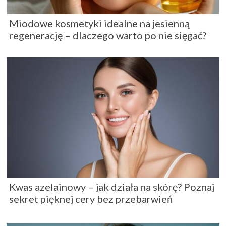
Miodowe kosmetyki idealne na jesienną
regenerację – dlaczego warto po nie sięgać?
Kwas azelainowy – jak działa na skórę? Poznaj
sekret pięknej cery bez przebarwień