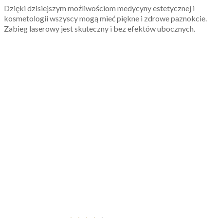
Dzięki dzisiejszym możliwościom medycyny estetycznej i
kosmetologii wszyscy mogą mieć piękne i zdrowe paznokcie.
Zabieg laserowy jest skuteczny i bez efektów ubocznych.