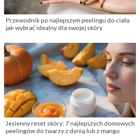
Przewodnik po najlepszym peelingu do ciała:
jak wybrać idealny dla swojej skóry
Jesienny reset skóry: 7 najlepszych domowych
peelingów do twarzy z dynią lub z mango