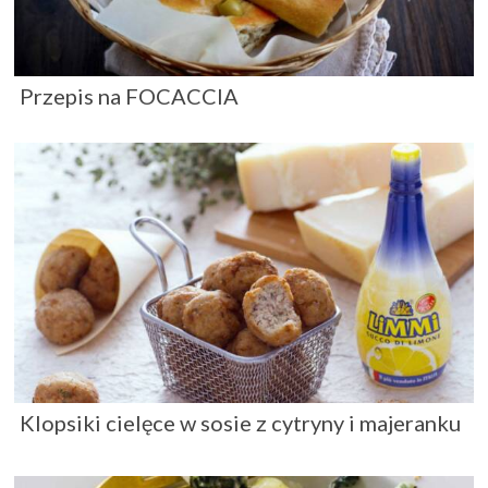
Przepis na FOCACCIA
Klopsiki cielęce w sosie z cytryny i majeranku