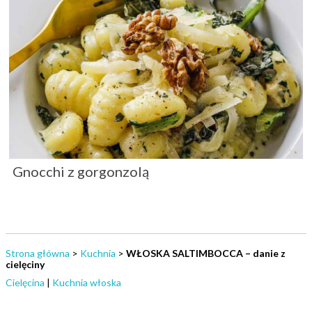
Gnocchi z gorgonzolą
Strona główna
>
Kuchnia
>
WŁOSKA SALTIMBOCCA – danie z
cielęciny
Cielęcina
|
Kuchnia włoska