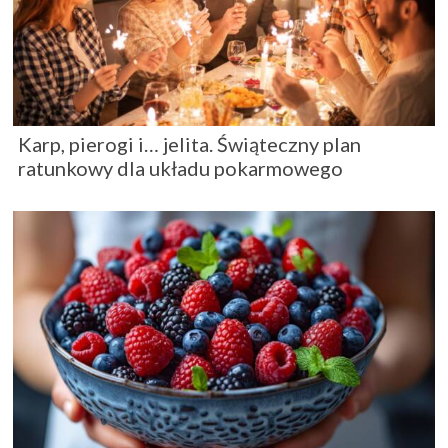
Karp, pierogi i… jelita. Świąteczny plan
ratunkowy dla układu pokarmowego