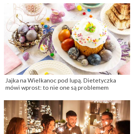
Jajka na Wielkanoc pod lupą. Dietetyczka
mówi wprost: to nie one są problemem