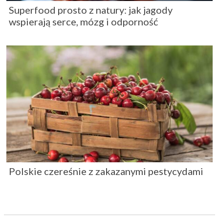
Superfood prosto z natury: jak jagody
wspierają serce, mózg i odporność
Polskie czereśnie z zakazanymi pestycydami