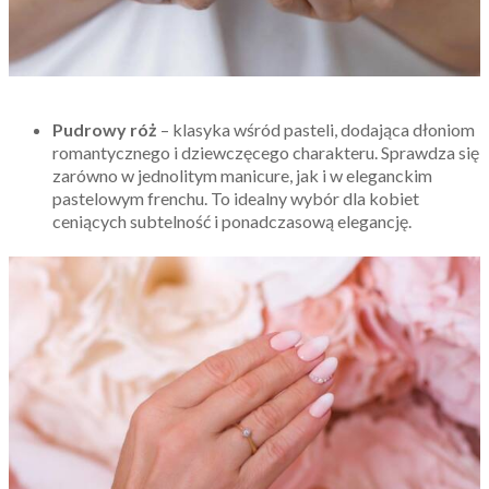
Pudrowy róż
– klasyka wśród pasteli, dodająca dłoniom
romantycznego i dziewczęcego charakteru. Sprawdza się
zarówno w jednolitym manicure, jak i w eleganckim
pastelowym frenchu. To idealny wybór dla kobiet
ceniących subtelność i ponadczasową elegancję.