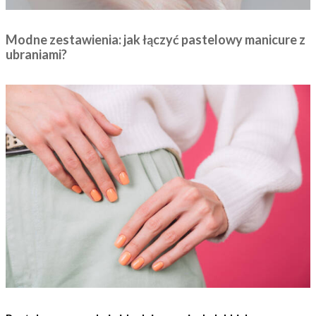
Modne zestawienia: jak łączyć pastelowy manicure z
ubraniami?