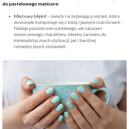
do pastelowego manicure:
Miętowy błękit
– świeży i orzeźwiający odcień, który
doskonale komponuje się z bielą i jasnymi szarościami.
Nadaje paznokciom subtelnego, ale zarazem
nowoczesnego charakteru. Idealny zarówno do
minimalistycznych stylizacji, jak i bardziej
romantycznych zestawień.