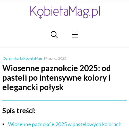
Dziennikarki KobietaMag
,
19 marca 2025
Wiosenne paznokcie 2025: od
pasteli po intensywne kolory i
elegancki połysk
Spis treści:
Wiosenne paznokcie 2025 w pastelowych kolorach