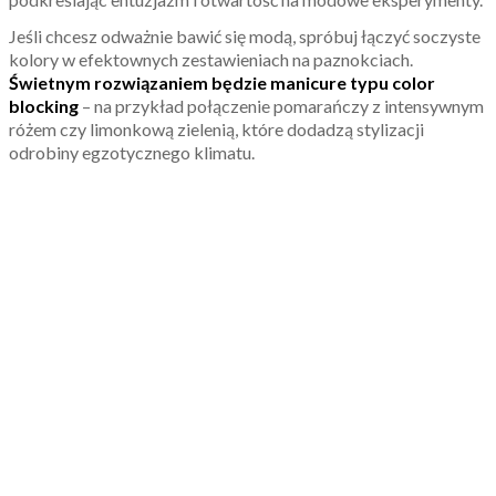
Jeśli chcesz odważnie bawić się modą, spróbuj łączyć soczyste
kolory w efektownych zestawieniach na paznokciach.
Świetnym rozwiązaniem będzie manicure typu color
blocking
– na przykład połączenie pomarańczy z intensywnym
różem czy limonkową zielenią, które dodadzą stylizacji
odrobiny egzotycznego klimatu.