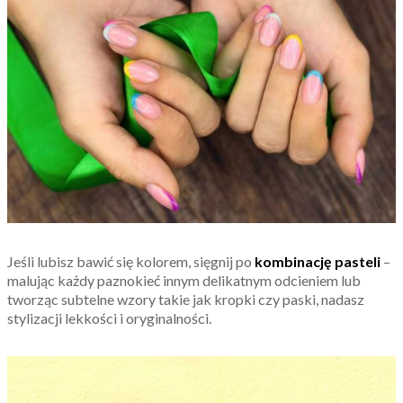
Jeśli lubisz bawić się kolorem, sięgnij po
kombinację pasteli
–
malując każdy paznokieć innym delikatnym odcieniem lub
tworząc subtelne wzory takie jak kropki czy paski, nadasz
stylizacji lekkości i oryginalności.