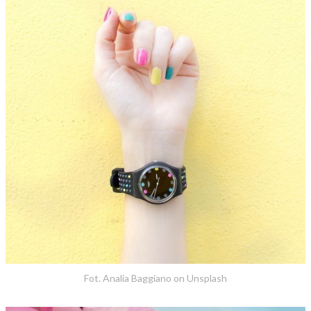
Fot. Analia Baggiano on Unsplash