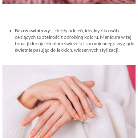
Brzoskwiniowy
– ciepły odcień, idealny dla osób
ceniących subtelność z odrobiną koloru. Manicure w tej
tonacji dodaje dłoniom świeżości i promiennego wyglądu,
świetnie pasując do lekkich, wiosennych stylizacji.