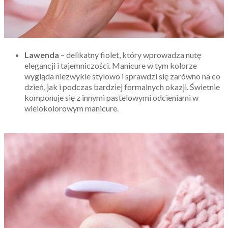
Lawenda
– delikatny fiolet, który wprowadza nutę
elegancji i tajemniczości. Manicure w tym kolorze
wygląda niezwykle stylowo i sprawdzi się zarówno na co
dzień, jak i podczas bardziej formalnych okazji. Świetnie
komponuje się z innymi pastelowymi odcieniami w
wielokolorowym manicure.