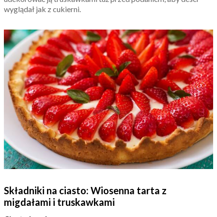
wyglądał jak z cukierni.
Składniki na ciasto: Wiosenna tarta z
migdałami i truskawkami