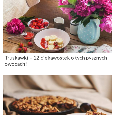
Truskawki – 12 ciekawostek o tych pysznych
owocach!