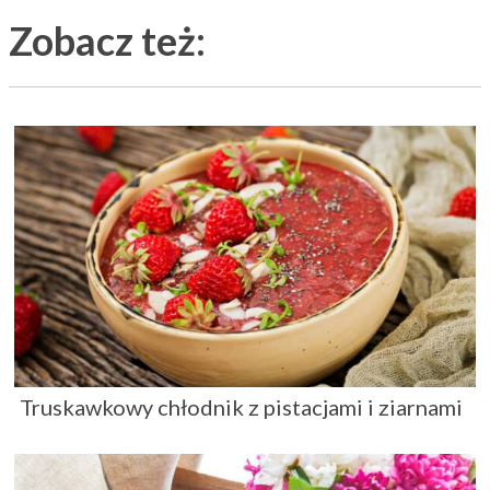
Zobacz też:
Truskawkowy chłodnik z pistacjami i ziarnami