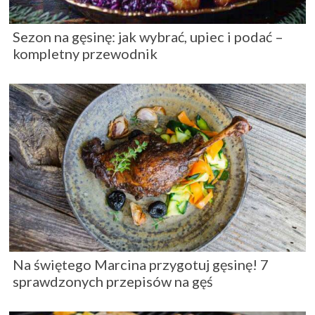
Sezon na gęsinę: jak wybrać, upiec i podać –
kompletny przewodnik
Na świętego Marcina przygotuj gęsinę! 7
sprawdzonych przepisów na gęś