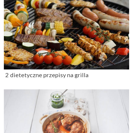
2 dietetyczne przepisy na grilla