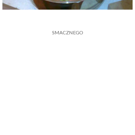
SMACZNEGO