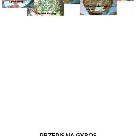
PRZEPIS NA GYROS