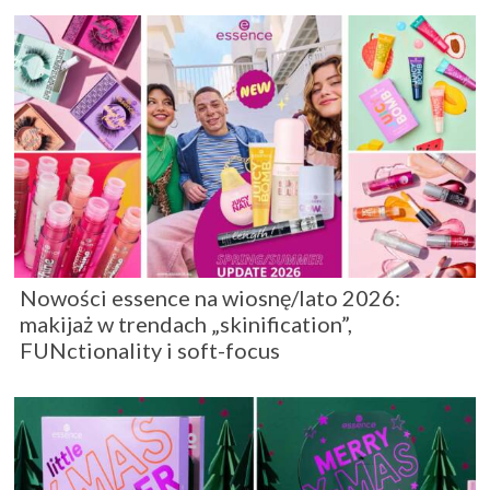
Nowości essence na wiosnę/lato 2026:
makijaż w trendach „skinification”,
FUNctionality i soft-focus