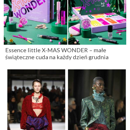
Essence little X-MAS WONDER – małe
świąteczne cuda na każdy dzień grudnia