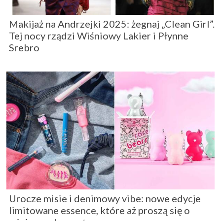
Makijaż na Andrzejki 2025: żegnaj „Clean Girl”.
Tej nocy rządzi Wiśniowy Lakier i Płynne
Srebro
Urocze misie i denimowy vibe: nowe edycje
limitowane essence, które aż proszą się o