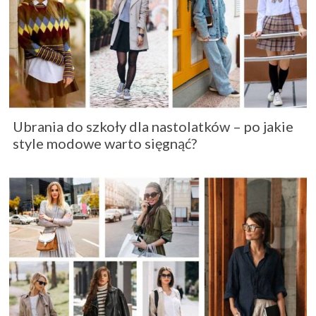
Ubrania do szkoły dla nastolatków – po jakie
style modowe warto sięgnąć?