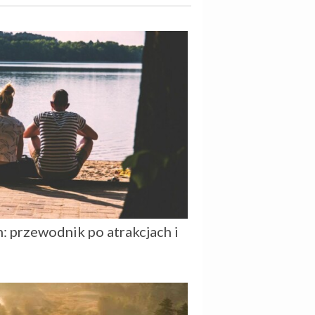
 przewodnik po atrakcjach i