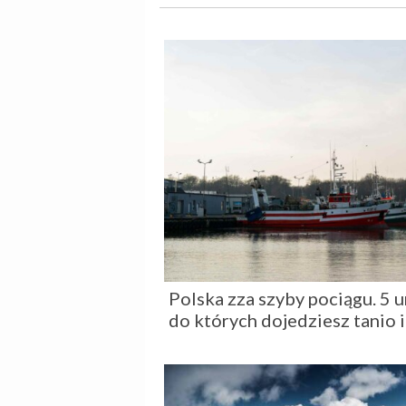
Polska zza szyby pociągu. 5 
do których dojedziesz tanio 