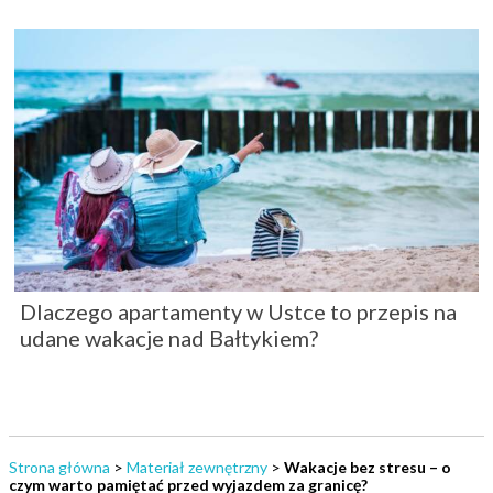
Dlaczego apartamenty w Ustce to przepis na
udane wakacje nad Bałtykiem?
Strona główna
>
Materiał zewnętrzny
>
Wakacje bez stresu – o
czym warto pamiętać przed wyjazdem za granicę?