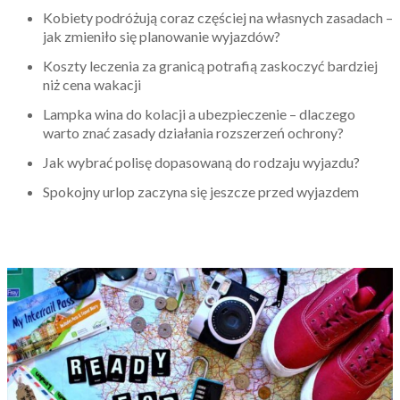
Kobiety podróżują coraz częściej na własnych zasadach –
jak zmieniło się planowanie wyjazdów?
Koszty leczenia za granicą potrafią zaskoczyć bardziej
niż cena wakacji
Lampka wina do kolacji a ubezpieczenie – dlaczego
warto znać zasady działania rozszerzeń ochrony?
Jak wybrać polisę dopasowaną do rodzaju wyjazdu?
Spokojny urlop zaczyna się jeszcze przed wyjazdem