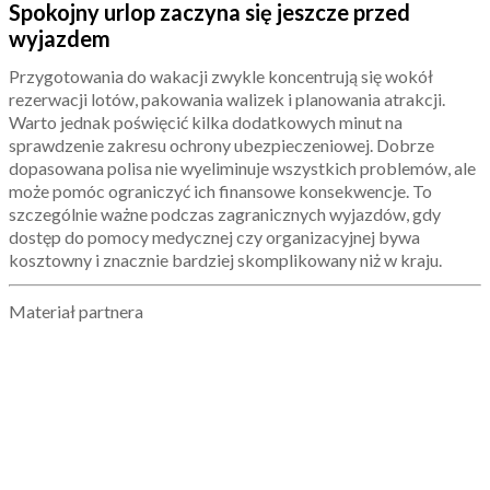
Spokojny urlop zaczyna się jeszcze przed
wyjazdem
Przygotowania do wakacji zwykle koncentrują się wokół
rezerwacji lotów, pakowania walizek i planowania atrakcji.
Warto jednak poświęcić kilka dodatkowych minut na
sprawdzenie zakresu ochrony ubezpieczeniowej. Dobrze
dopasowana polisa nie wyeliminuje wszystkich problemów, ale
może pomóc ograniczyć ich finansowe konsekwencje. To
szczególnie ważne podczas zagranicznych wyjazdów, gdy
dostęp do pomocy medycznej czy organizacyjnej bywa
kosztowny i znacznie bardziej skomplikowany niż w kraju.
Materiał partnera