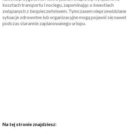
kosztach transportu i noclegu, zapominając o kwestiach
związanych z bezpieczeństwem. Tymczasem nieprzewidziane
sytuacje zdrowotne lub organizacyjne mogą pojawić się nawet
podczas starannie zaplanowanego urlopu.
Na tej stronie znajdziesz: