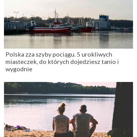
Polska zza szyby pociągu. 5 urokliwych
miasteczek, do których dojedziesz tanio i
wygodnie