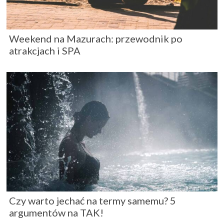
Weekend na Mazurach: przewodnik po
atrakcjach i SPA
Czy warto jechać na termy samemu? 5
argumentów na TAK!