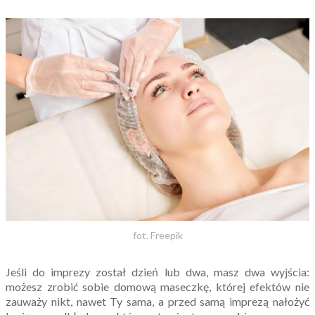
fot. Freepik
Jeśli do imprezy został dzień lub dwa, masz dwa wyjścia:
możesz zrobić sobie domową maseczkę, której efektów nie
zauważy nikt, nawet Ty sama, a przed samą imprezą nałożyć