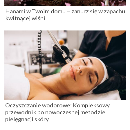
Hanami w Twoim domu – zanurz się w zapachu
kwitnącej wiśni
Oczyszczanie wodorowe: Kompleksowy
przewodnik po nowoczesnej metodzie
pielęgnacji skóry