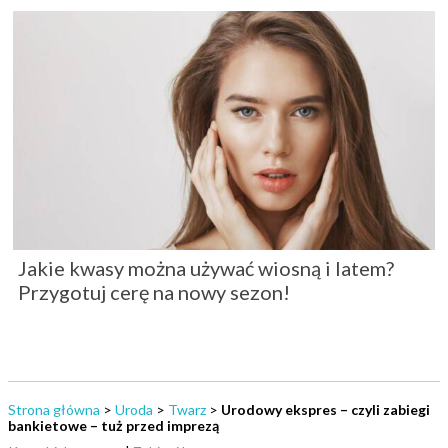
Jakie kwasy można używać wiosną i latem?
Przygotuj cerę na nowy sezon!
Strona główna
>
Uroda
>
Twarz
>
Urodowy ekspres – czyli zabiegi
bankietowe – tuż przed imprezą