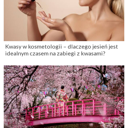
Kwasy w kosmetologii – dlaczego jesień jest
idealnym czasem na zabiegi z kwasami?