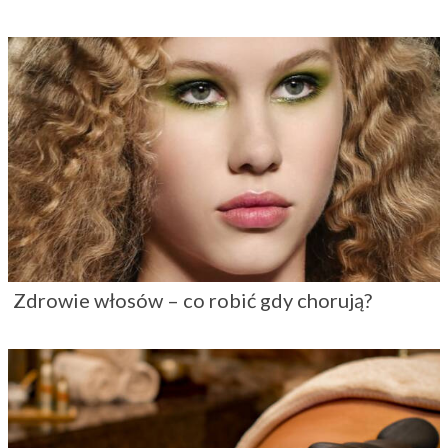
Zdrowie włosów – co robić gdy chorują?