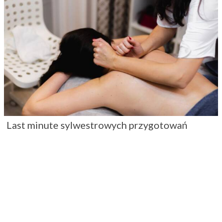
Last minute sylwestrowych przygotowań