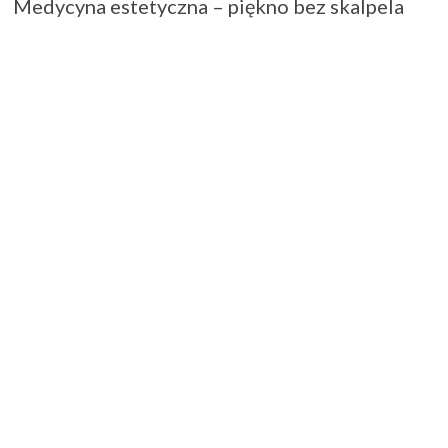
Medycyna estetyczna – piękno bez skalpela