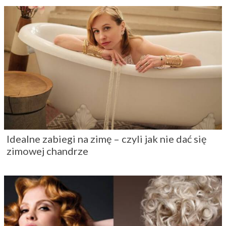
Idealne zabiegi na zimę – czyli jak nie dać się
zimowej chandrze