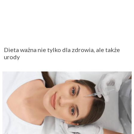
Dieta ważna nie tylko dla zdrowia, ale także
urody