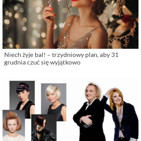
Niech żyje bal! – trzydniowy plan, aby 31
grudnia czuć się wyjątkowo