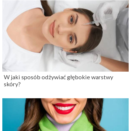
W jaki sposób odżywiać głębokie warstwy
skóry?