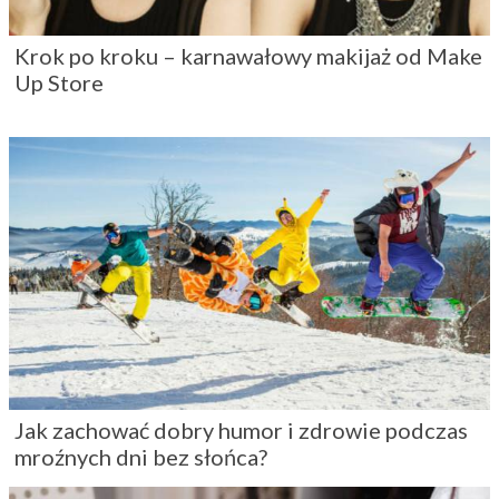
Krok po kroku – karnawałowy makijaż od Make
Up Store
Jak zachować dobry humor i zdrowie podczas
mroźnych dni bez słońca?