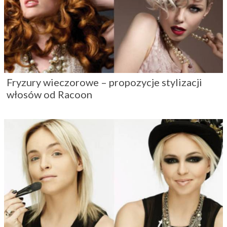
Fryzury wieczorowe – propozycje stylizacji
włosów od Racoon