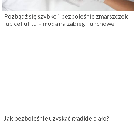
Pozbądź się szybko i bezboleśnie zmarszczek
lub cellulitu – moda na zabiegi lunchowe
Jak bezboleśnie uzyskać gładkie ciało?