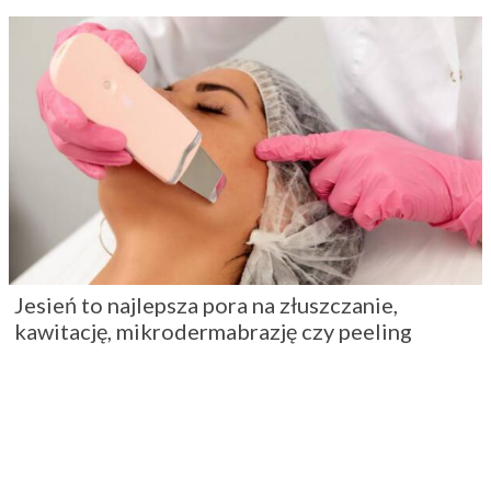
Jesień to najlepsza pora na złuszczanie,
kawitację, mikrodermabrazję czy peeling