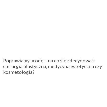
Poprawiamy urodę – na co się zdecydować:
chirurgia plastyczna, medycyna estetyczna czy
kosmetologia?