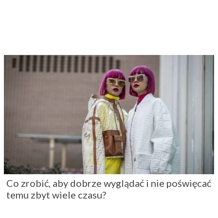
Co zrobić, aby dobrze wyglądać i nie poświęcać
temu zbyt wiele czasu?