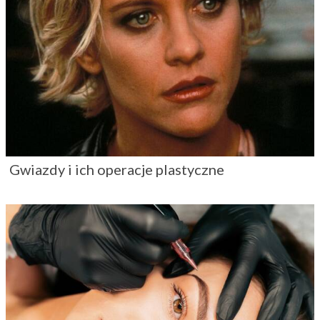
Gwiazdy i ich operacje plastyczne