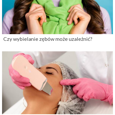
Czy wybielanie zębów może uzależnić?