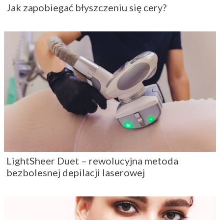
Jak zapobiegać błyszczeniu się cery?
LightSheer Duet – rewolucyjna metoda
bezbolesnej depilacji laserowej