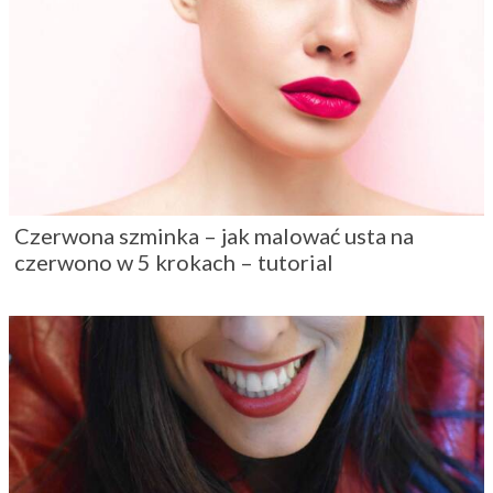
Czerwona szminka – jak malować usta na
czerwono w 5 krokach – tutorial