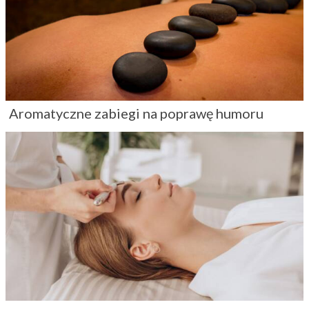
Aromatyczne zabiegi na poprawę humoru