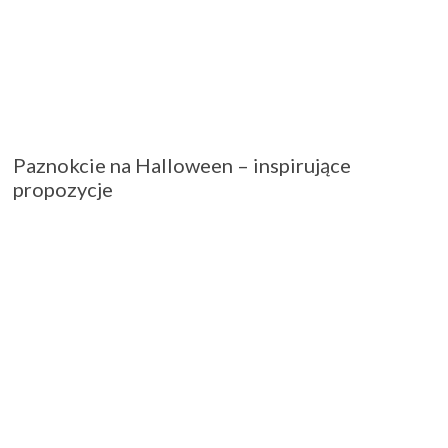
Paznokcie na Halloween – inspirujące
propozycje