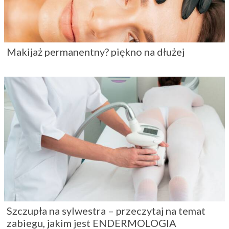
Makijaż permanentny? piękno na dłużej
Szczupła na sylwestra – przeczytaj na temat
zabiegu, jakim jest ENDERMOLOGIA