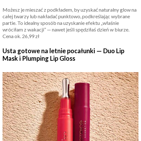
Możesz je mieszać z podkładem, by uzyskać naturalny glow na
całej twarzy lub nakładać punktowo, podkreślając wybrane
partie. To idealny sposób na uzyskanie efektu „właśnie
wróciłam z wakacji” — nawet jeśli spędziłaś dzień w biurze.
Cena ok. 26,99 zł
Usta gotowe na letnie pocałunki — Duo Lip
Mask i Plumping Lip Gloss