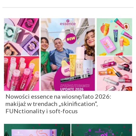
Nowości essence na wiosnę/lato 2026:
makijaż w trendach „skinification”,
FUNctionality i soft-focus