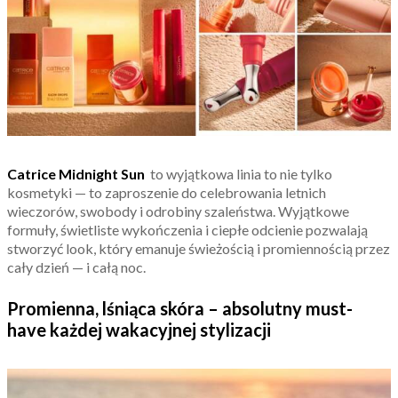
Catrice
Midnight Sun
to wyjątkowa linia to nie tylko
kosmetyki — to zaproszenie do celebrowania letnich
wieczorów, swobody i odrobiny szaleństwa. Wyjątkowe
formuły, świetliste wykończenia i ciepłe odcienie pozwalają
stworzyć look, który emanuje świeżością i promiennością przez
cały dzień — i całą noc.
Promienna, lśniąca skóra – absolutny must-
have każdej wakacyjnej stylizacji