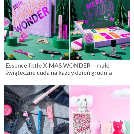
Essence little X-MAS WONDER – małe
świąteczne cuda na każdy dzień grudnia