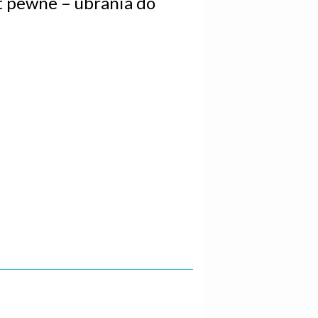
t pewne – ubrania do