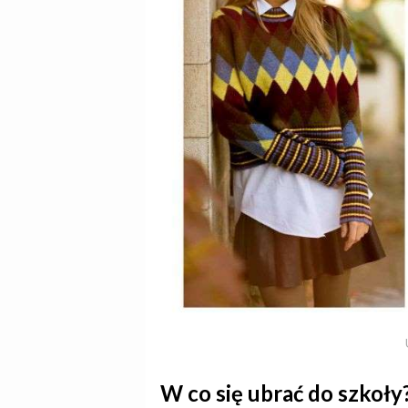
W co się ubrać do szkoły