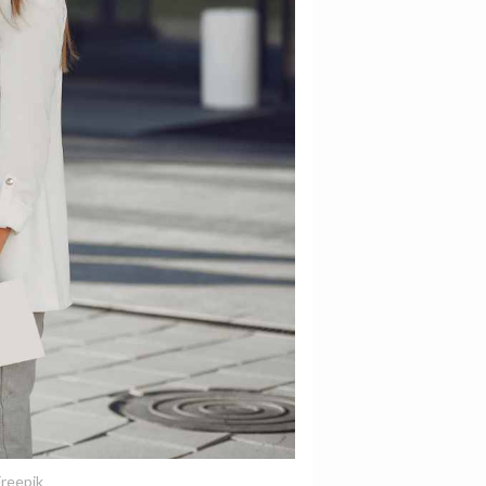
Freepik