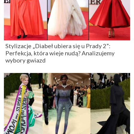
Stylizacje „Diabeł ubiera się u Prady 2”:
Perfekcja, która wieje nudą? Analizujemy
wybory gwiazd