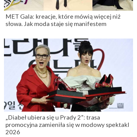
MET Gala: kreacje, które mówią więcej niż
słowa. Jak moda staje się manifestem
„Diabeł ubiera się u Prady 2”: trasa
promocyjna zamieniła się w modowy spektakl
2026