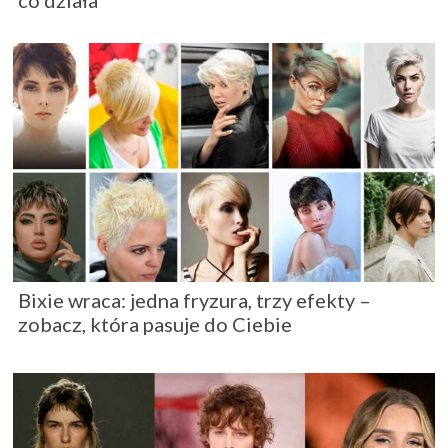
co działa
Bixie wraca: jedna fryzura, trzy efekty –
zobacz, która pasuje do Ciebie