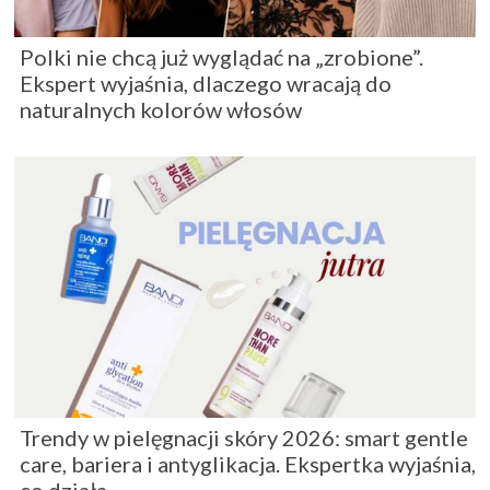
Polki nie chcą już wyglądać na „zrobione”.
Ekspert wyjaśnia, dlaczego wracają do
naturalnych kolorów włosów
Trendy w pielęgnacji skóry 2026: smart gentle
care, bariera i antyglikacja. Ekspertka wyjaśnia,