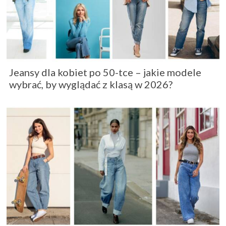
Jeansy dla kobiet po 50-tce – jakie modele
wybrać, by wyglądać z klasą w 2026?