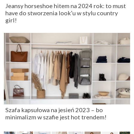
Jeansy horseshoe hitem na 2024 rok: to must
have do stworzenia look’u w stylu country
girl!
Szafa kapsułowa na jesień 2023 – bo
minimalizm w szafie jest hot trendem!