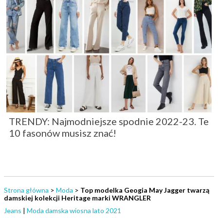
TRENDY: Najmodniejsze spodnie 2022-23. Te
10 fasonów musisz znać!
Strona główna
>
Moda
>
Top modelka Geogia May Jagger twarzą
damskiej kolekcji Heritage marki WRANGLER
Jeans
|
Moda damska wiosna lato 2021