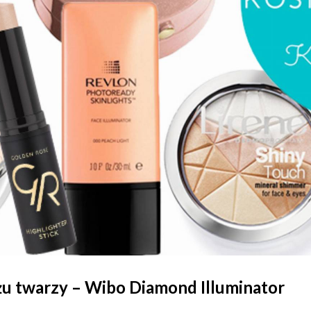
żu twarzy – Wibo Diamond Illuminator