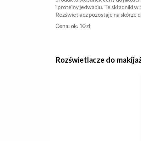
i proteiny jedwabiu. Te składniki w 
Rozświetlacz pozostaje na skórze d
Cena: ok. 10 zł
Rozświetlacze do makijaż