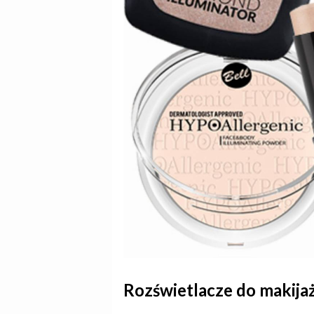
Rozświetlacze do makija