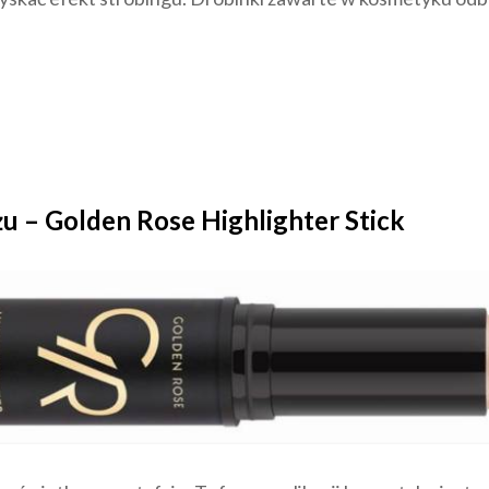
u – Golden Rose Highlighter Stick