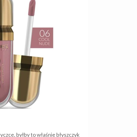
yczce, byłby to właśnie błyszczyk