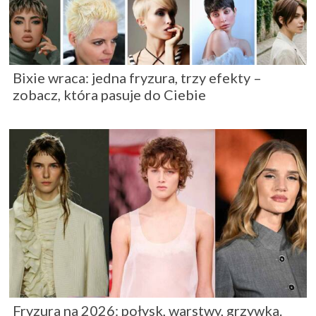
Bixie wraca: jedna fryzura, trzy efekty –
zobacz, która pasuje do Ciebie
Fryzura na 2026: połysk, warstwy, grzywka.