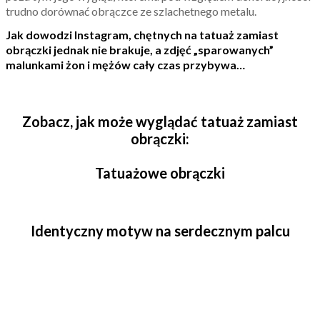
trudno dorównać obrączce ze szlachetnego metalu.
Jak dowodzi Instagram, chętnych na tatuaż zamiast
obrączki jednak nie brakuje, a zdjęć „sparowanych”
malunkami żon i mężów cały czas przybywa…
Zobacz, jak może wyglądać tatuaż zamiast
obrączki:
Tatuażowe obrączki
Identyczny motyw na serdecznym palcu