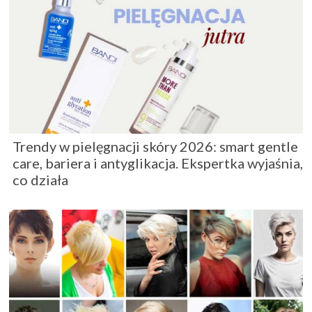
Trendy w pielęgnacji skóry 2026: smart gentle
care, bariera i antyglikacja. Ekspertka wyjaśnia,
co działa