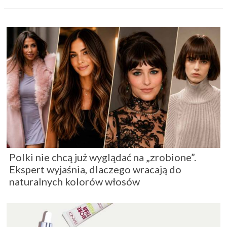
Polki nie chcą już wyglądać na „zrobione”.
Ekspert wyjaśnia, dlaczego wracają do
naturalnych kolorów włosów