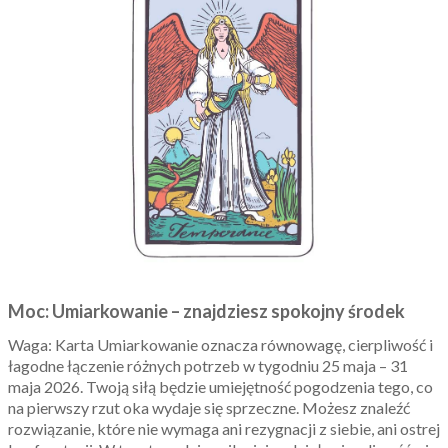
Moc: Umiarkowanie – znajdziesz spokojny środek
Waga: Karta Umiarkowanie oznacza równowagę, cierpliwość i
łagodne łączenie różnych potrzeb w tygodniu 25 maja – 31
maja 2026. Twoją siłą będzie umiejętność pogodzenia tego, co
na pierwszy rzut oka wydaje się sprzeczne. Możesz znaleźć
rozwiązanie, które nie wymaga ani rezygnacji z siebie, ani ostrej