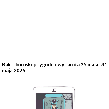
Rak – horoskop tygodniowy tarota 25 maja–31
maja 2026