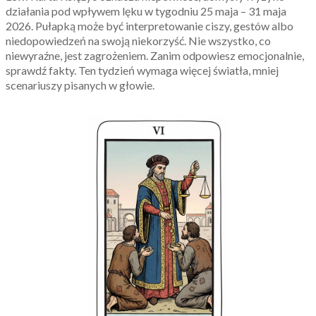
działania pod wpływem lęku w tygodniu 25 maja – 31 maja
2026. Pułapką może być interpretowanie ciszy, gestów albo
niedopowiedzeń na swoją niekorzyść. Nie wszystko, co
niewyraźne, jest zagrożeniem. Zanim odpowiesz emocjonalnie,
sprawdź fakty. Ten tydzień wymaga więcej światła, mniej
scenariuszy pisanych w głowie.