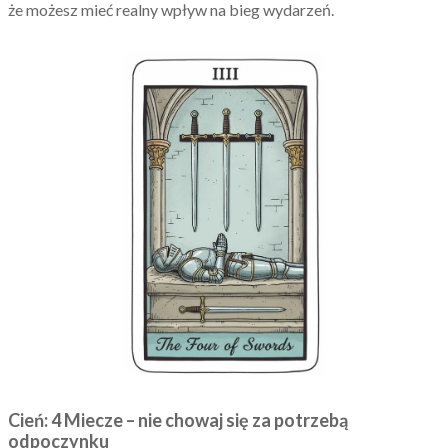
że możesz mieć realny wpływ na bieg wydarzeń.
Cień: 4 Miecze – nie chowaj się za potrzebą
odpoczynku