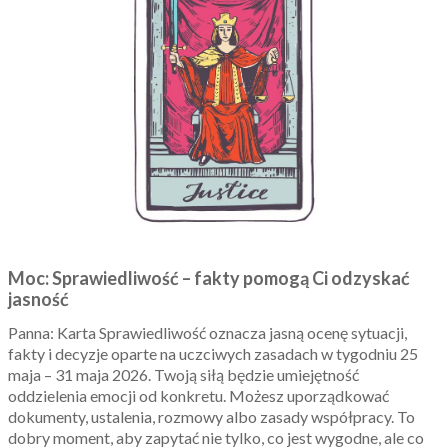
Moc: Sprawiedliwość – fakty pomogą Ci odzyskać
jasność
Panna: Karta Sprawiedliwość oznacza jasną ocenę sytuacji,
fakty i decyzje oparte na uczciwych zasadach w tygodniu 25
maja – 31 maja 2026. Twoją siłą będzie umiejętność
oddzielenia emocji od konkretu. Możesz uporządkować
dokumenty, ustalenia, rozmowy albo zasady współpracy. To
dobry moment, aby zapytać nie tylko, co jest wygodne, ale co