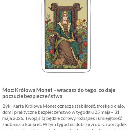
Moc: Królowa Monet – wracasz do tego, co daje
poczucie bezpieczeństwa
Byk: Karta Królowa Monet oznacza stabilność, troskę o ciało,
dom i praktyczne bezpieczeństwo w tygodniu 25 maja – 31
maja 2026. Twoją siłą będzie zdrowy rozsądek i umiejętność
zadbania o konkret. W tym tygodniu dobrze zrobi Ci porządek