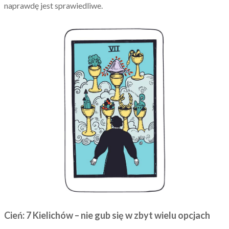
naprawdę jest sprawiedliwe.
Cień: 7 Kielichów – nie gub się w zbyt wielu opcjach