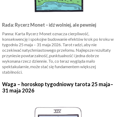
Rada: Rycerz Monet – idź wolniej, ale pewniej
Panna: Karta Rycerz Monet oznacza cierpliwość,
konsekwencję i spokojne budowanie efektów krok po kroku w
tygodniu 25 maja – 31 maja 2026. Tarot radzi, aby nie
oczekiwać natychmiastowego przełomu. Najlepsze rezultaty
przyniesie powtarzalność, punktualność i jedna dobrze
wykonana rzecz dziennie. To, co teraz wygląda mało
spektakularnie, może stać się fundamentem większej
stabilności.
Waga – horoskop tygodniowy tarota 25 maja–
31 maja 2026