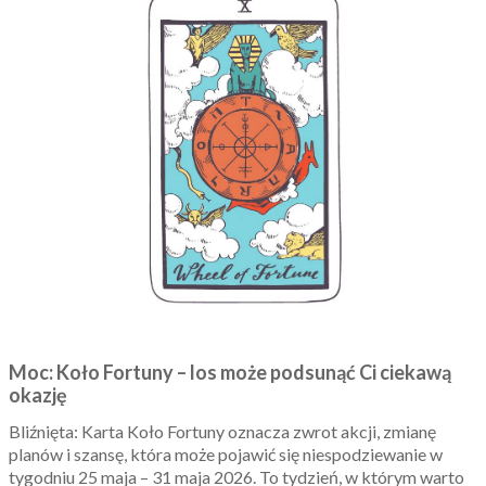
Moc: Koło Fortuny – los może podsunąć Ci ciekawą
okazję
Bliźnięta: Karta Koło Fortuny oznacza zwrot akcji, zmianę
planów i szansę, która może pojawić się niespodziewanie w
tygodniu 25 maja – 31 maja 2026. To tydzień, w którym warto