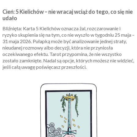
Cień: 5 Kielichów – nie wracaj wciąż do tego, co się nie
udało
Bliźnięta: Karta 5 Kielichów oznacza żal, rozczarowanie i
ryzyko skupienia się na tym, co nie wyszło w tygodniu 25 maja –
31 maja 2026. Pułapką może być analizowanie jednej straty,
nieudanej rozmowy albo decyzji, która nie przyniosła
oczekiwanego efektu. Tarot przypomina, że nie wszystko
zostało zamknięte. Nadal są opcje, których możesz nie widzieć,
jeśli całą uwagę poświęcasz przeszłości.