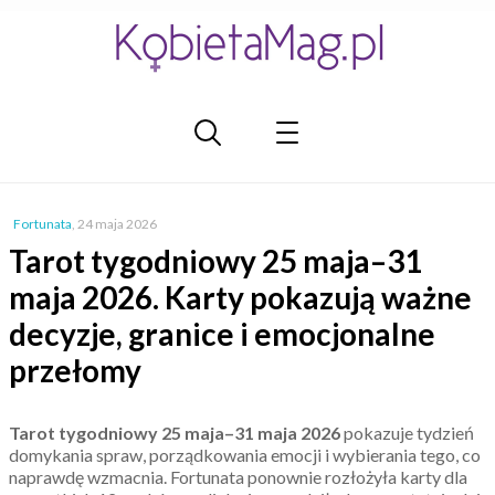
Fortunata
,
24 maja 2026
Tarot tygodniowy 25 maja–31
maja 2026. Karty pokazują ważne
decyzje, granice i emocjonalne
przełomy
Tarot tygodniowy 25 maja–31 maja 2026
pokazuje tydzień
domykania spraw, porządkowania emocji i wybierania tego, co
naprawdę wzmacnia. Fortunata ponownie rozłożyła karty dla