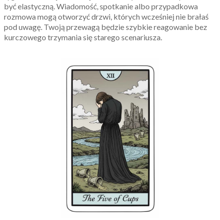
być elastyczną. Wiadomość, spotkanie albo przypadkowa
rozmowa mogą otworzyć drzwi, których wcześniej nie brałaś
pod uwagę. Twoją przewagą będzie szybkie reagowanie bez
kurczowego trzymania się starego scenariusza.