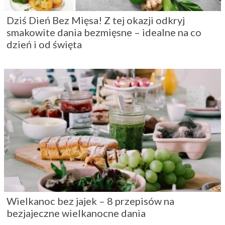
Dziś Dień Bez Mięsa! Z tej okazji odkryj
smakowite dania bezmięsne – idealne na co
dzień i od święta
Wielkanoc bez jajek – 8 przepisów na
bezjajeczne wielkanocne dania