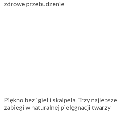
zdrowe przebudzenie
Piękno bez igieł i skalpela. Trzy najlepsze
zabiegi w naturalnej pielęgnacji twarzy