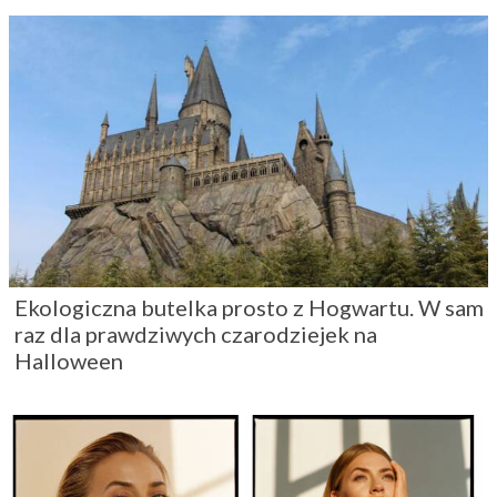
Ekologiczna butelka prosto z Hogwartu. W sam
raz dla prawdziwych czarodziejek na
Halloween