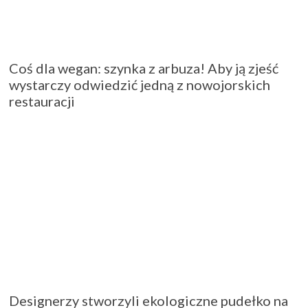
Coś dla wegan: szynka z arbuza! Aby ją zjeść
wystarczy odwiedzić jedną z nowojorskich
restauracji
Designerzy stworzyli ekologiczne pudełko na