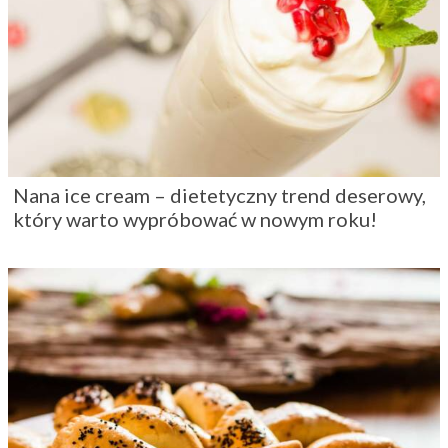
Nana ice cream – dietetyczny trend deserowy,
który warto wypróbować w nowym roku!