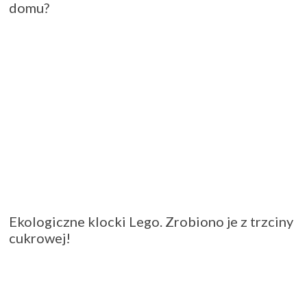
domu?
Ekologiczne klocki Lego. Zrobiono je z trzciny
cukrowej!