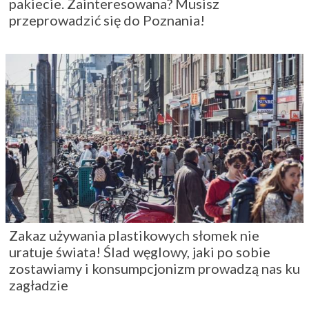
pakiecie. Zainteresowana? Musisz
przeprowadzić się do Poznania!
Zakaz używania plastikowych słomek nie
uratuje świata! Ślad węglowy, jaki po sobie
zostawiamy i konsumpcjonizm prowadzą nas ku
zagładzie