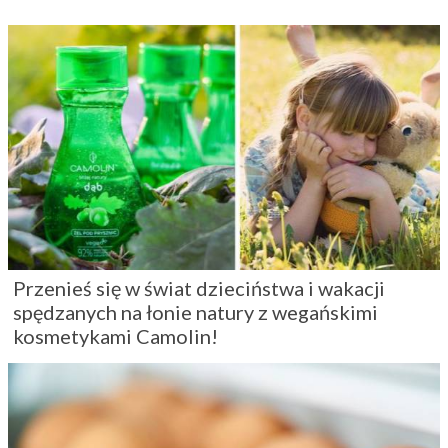
Przenieś się w świat dzieciństwa i wakacji
spędzanych na łonie natury z wegańskimi
kosmetykami Camolin!