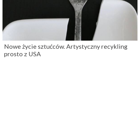
Nowe życie sztućców. Artystyczny recykling
prosto z USA