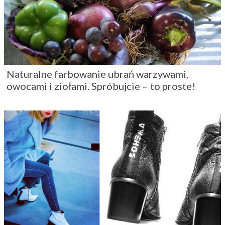
Naturalne farbowanie ubrań warzywami,
owocami i ziołami. Spróbujcie – to proste!