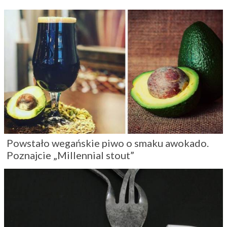
Powstało wegańskie piwo o smaku awokado.
Poznajcie „Millennial stout”