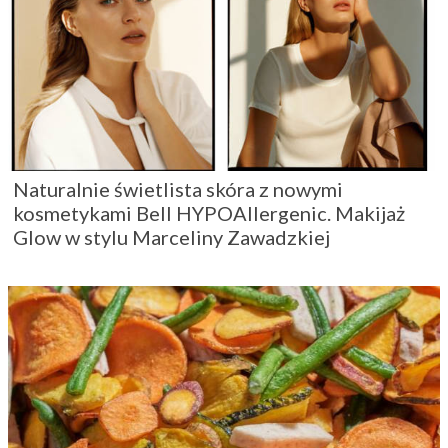
Naturalnie świetlista skóra z nowymi
kosmetykami Bell HYPOAllergenic. Makijaż
Glow w stylu Marceliny Zawadzkiej