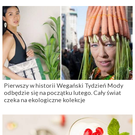
Pierwszy w historii Wegański Tydzień Mody
odbędzie się na początku lutego. Cały świat
czeka na ekologiczne kolekcje