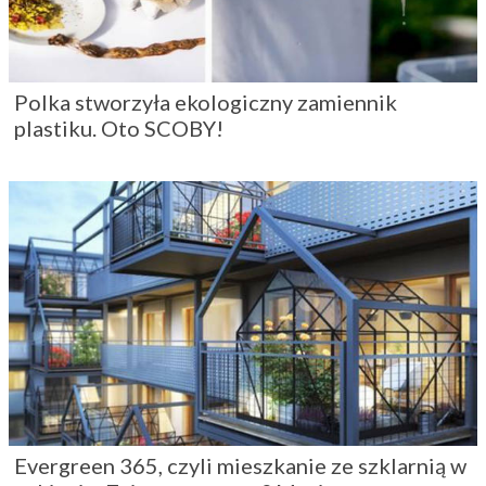
Polka stworzyła ekologiczny zamiennik
plastiku. Oto SCOBY!
Evergreen 365, czyli mieszkanie ze szklarnią w