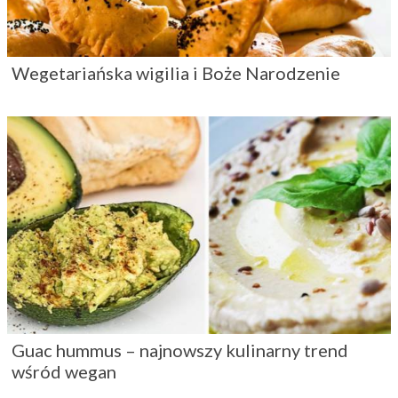
Wegetariańska wigilia i Boże Narodzenie
Guac hummus – najnowszy kulinarny trend
wśród wegan