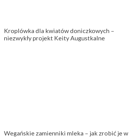
Kroplówka dla kwiatów doniczkowych –
niezwykły projekt Keity Augustkalne
Wegańskie zamienniki mleka – jak zrobić je w