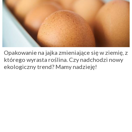
Opakowanie na jajka zmieniające się w ziemię, z
którego wyrasta roślina. Czy nadchodzi nowy
ekologiczny trend? Mamy nadzieję!