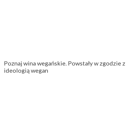
Poznaj wina wegańskie. Powstały w zgodzie z
ideologią wegan