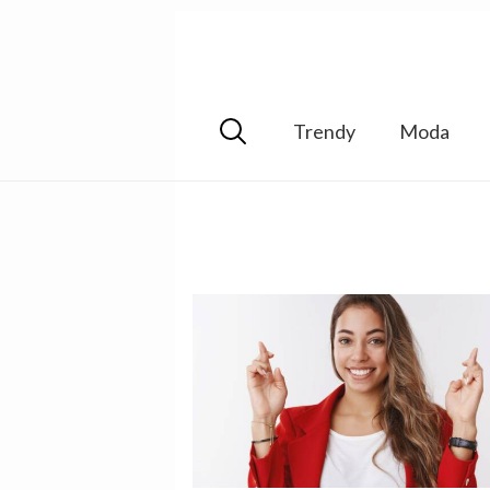
Trendy
Moda