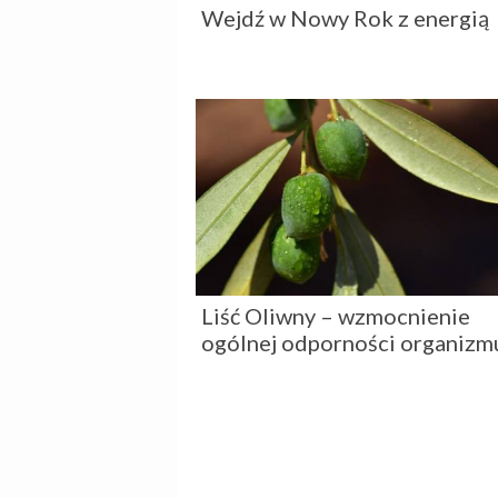
Wejdź w Nowy Rok z energią
Liść Oliwny – wzmocnienie
ogólnej odporności organizm