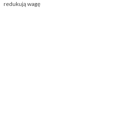
redukują wagę