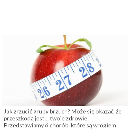
Jak zrzucić gruby brzuch? Może się okazać, że
przeszkodą jest… twoje zdrowie.
Przedstawiamy 6 chorób, które są wrogiem