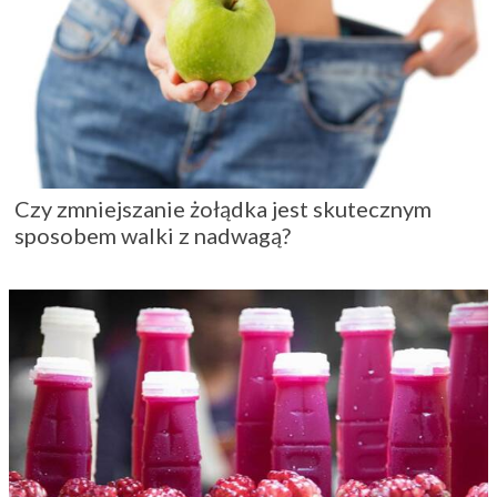
Czy zmniejszanie żołądka jest skutecznym
sposobem walki z nadwagą?