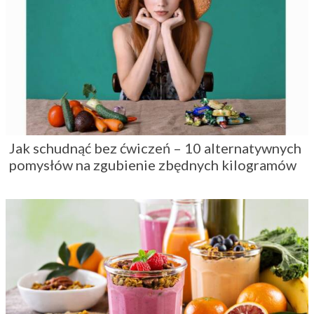
Jak schudnąć bez ćwiczeń – 10 alternatywnych
pomysłów na zgubienie zbędnych kilogramów