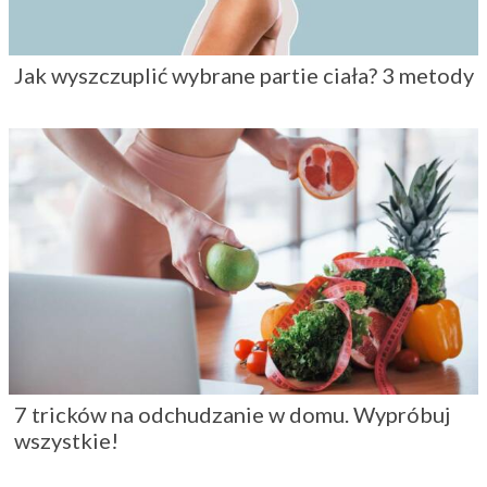
Jak wyszczuplić wybrane partie ciała? 3 metody
7 tricków na odchudzanie w domu. Wypróbuj
wszystkie!