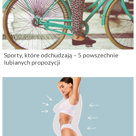
Sporty, które odchudzają – 5 powszechnie
lubianych propozycji