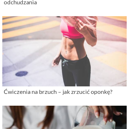
odchudzania
Ćwiczenia na brzuch – jak zrzucić oponkę?