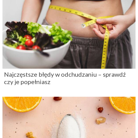
Najczęstsze błędy w odchudzaniu – sprawdź
czy je popełniasz