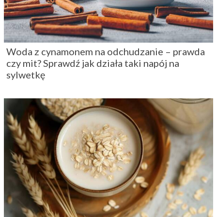
Woda z cynamonem na odchudzanie – prawda
czy mit? Sprawdź jak działa taki napój na
sylwetkę