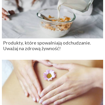
Produkty, które spowalniają odchudzanie.
Uważaj na zdrową żywność!