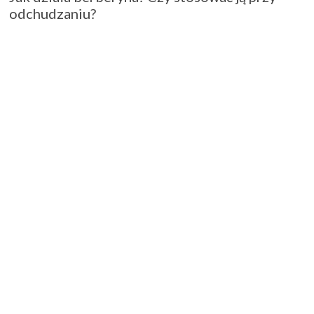
odchudzaniu?