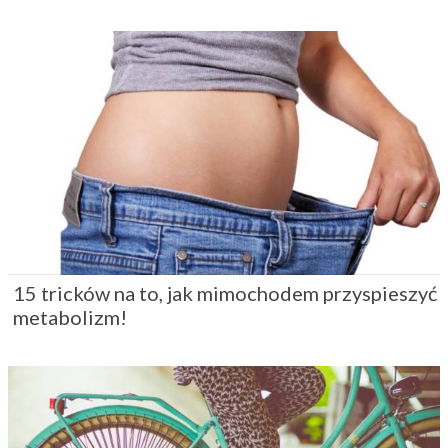
15 tricków na to, jak mimochodem przyspieszyć
metabolizm!