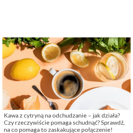
Kawa z cytryną na odchudzanie – jak działa?
Czy rzeczywiście pomaga schudnąć? Sprawdź,
na co pomaga to zaskakujące połączenie!