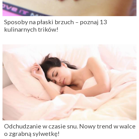
Sposoby na płaski brzuch – poznaj 13
kulinarnych trików!
Odchudzanie w czasie snu. Nowy trend w walce
o zgrabną sylwetkę!