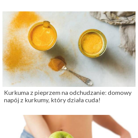
Kurkuma z pieprzem na odchudzanie: domowy
napój z kurkumy, który działa cuda!