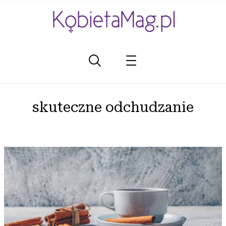
skuteczne odchudzanie