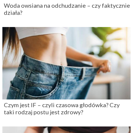
Woda owsiana na odchudzanie – czy faktycznie
działa?
Czym jest IF – czyli czasowa głodówka? Czy
taki rodzaj postu jest zdrowy?